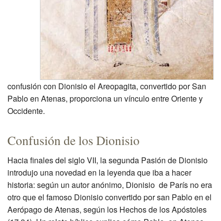
confusión con Dionisio el Areopagita, convertido por San
Pablo en Atenas, proporciona un vínculo entre Oriente y
Occidente.
Confusión de los Dionisio
Hacia finales del siglo VII, la segunda Pasión de Dionisio
introdujo una novedad en la leyenda que iba a hacer
historia: según un autor anónimo, Dionisio de París no era
otro que el famoso Dionisio convertido por san Pablo en el
Aerópago de Atenas, según los Hechos de los Apóstoles