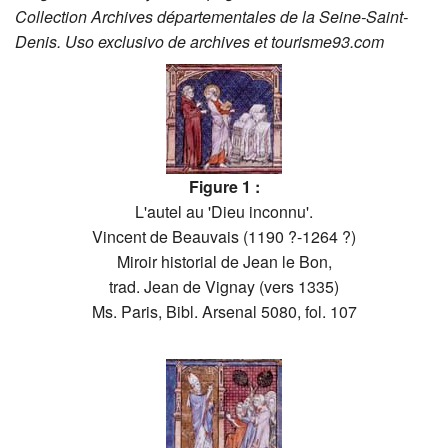
Collection Archives départementales de la Seine-Saint-
Denis. Uso exclusivo de archives et tourisme93.com
Figure 1 :
L'autel au 'Dieu inconnu'.
Vincent de Beauvais (1190 ?-1264 ?)
Miroir historial de Jean le Bon,
trad. Jean de Vignay (vers 1335)
Ms. Paris, Bibl. Arsenal 5080, fol. 107