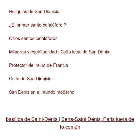
Reliquias de San Dionisio
¿El primer santo cefalóforo ?
Otros santos cefalóforos
Mllagros y espiritualidad : Culto local de San Denis
Protector del reino de Francia
Culto de San Dionisio
San Denis en el mundo moderno
basílica de Saint-Denis
|
Sena-Saint Denis, Paris fuera de
lo común