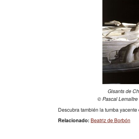
Gisants de Ch
© Pascal Lemaître
Descubra también la tumba yacente
Relacionado:
Beatriz de Borbón