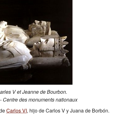
arles V et Jeanne de Bourbon.
 - Centre des monuments nationaux
 de
Carlos VI
, hijo de Carlos V y Juana de Borbón.