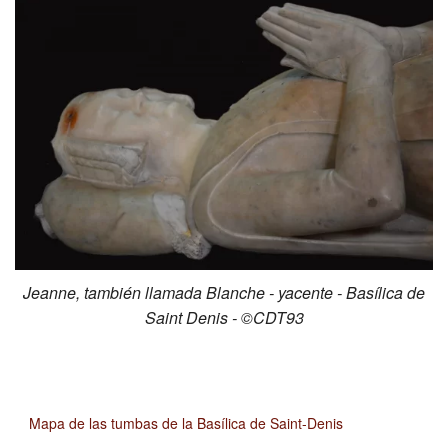
Jeanne, también llamada Blanche - yacente - Basílica de
Saint Denis - ©CDT93
Mapa de las tumbas de la Basílica de Saint-Denis