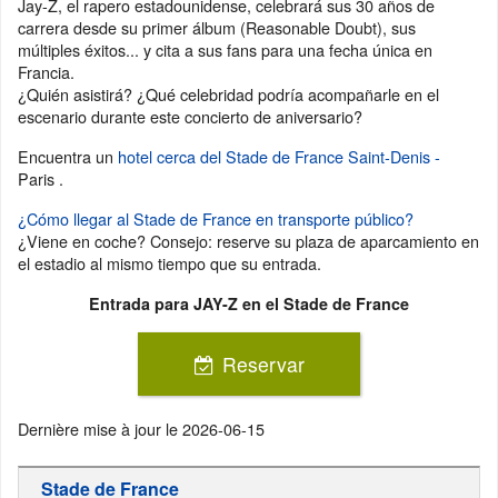
Jay-Z, el rapero estadounidense, celebrará sus 30 años de
carrera desde su primer álbum (Reasonable Doubt), sus
múltiples éxitos... y cita a sus fans para una fecha única en
Francia.
¿Quién asistirá? ¿Qué celebridad podría acompañarle en el
escenario durante este concierto de aniversario?
Encuentra un
hotel cerca del Stade de France Saint-Denis -
Paris .
¿Cómo llegar al Stade de France en transporte público?
¿Viene en coche? Consejo: reserve su plaza de aparcamiento en
el estadio al mismo tiempo que su entrada.
Entrada para JAY-Z en el Stade de France
Reservar
Dernière mise à jour le
2026-06-15
Stade de France