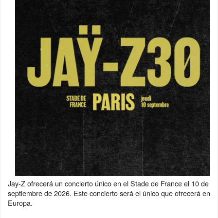
Jay-Z ofrecerá un concierto único en el Stade de France el 10 de
septiembre de 2026. Este concierto será el único que ofrecerá en
Europa.