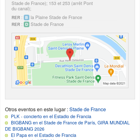
Stade de France); 153 et 253 (arrêt Pont
du canal);
:
la Plaine Stade de France
RER
:
Stade de France
RER
Otros eventos en este lugar
:
Stade de France
PLK - concierto en el Estadio de Francia
BIGBANG en el Stade de France de París, GIRA MUNDIAL
DE BIGBANG 2026
El Papa en el Estadio de Francia