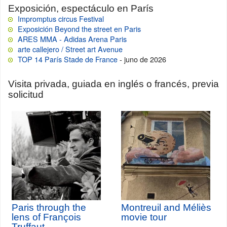
Exposición, espectáculo en París
Impromptus circus Festival
Exposición Beyond the street en Paris
ARES MMA - Adidas Arena Paris
arte callejero / Street art Avenue
TOP 14 París Stade de France
- juno de 2026
Visita privada, guiada en inglés o francés, previa
solicitud
Paris through the
Montreuil and Méliès
lens of François
movie tour
Truffaut