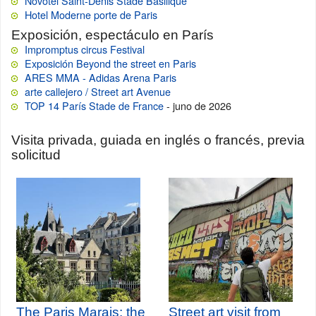
Novotel Saint-Denis Stade Basilique
Hotel Moderne porte de Paris
Exposición, espectáculo en París
Impromptus circus Festival
Exposición Beyond the street en Paris
ARES MMA - Adidas Arena Paris
arte callejero / Street art Avenue
TOP 14 París Stade de France
- juno de 2026
Visita privada, guiada en inglés o francés, previa
solicitud
The Paris Marais: the
Street art visit from