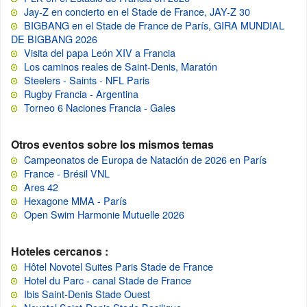
Jay-Z en concierto en el Stade de France, JAY-Z 30
BIGBANG en el Stade de France de París, GIRA MUNDIAL
DE BIGBANG 2026
Visita del papa León XIV a Francia
Los caminos reales de Saint-Denis, Maratón
Steelers - Saints - NFL Paris
Rugby Francia - Argentina
Torneo 6 Naciones Francia - Gales
Otros eventos sobre los mismos temas
Campeonatos de Europa de Natación de 2026 en París
France - Brésil VNL
Ares 42
Hexagone MMA - París
Open Swim Harmonie Mutuelle 2026
Hoteles cercanos :
Hôtel Novotel Suites Paris Stade de France
Hotel du Parc - canal Stade de France
Ibis Saint-Denis Stade Ouest