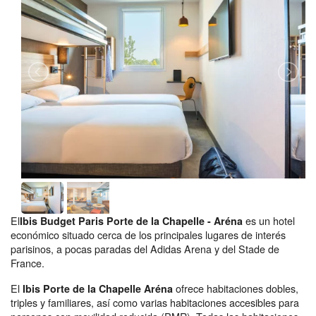
El
es un hotel
Ibis Budget Paris Porte de la Chapelle - Aréna
económico
situado cerca de los principales lugares de interés
parisinos, a pocas paradas del Adidas Arena y del Stade de
France.
El
ofrece habitaciones dobles,
Ibis Porte de la Chapelle Aréna
triples y familiares, así como varias habitaciones accesibles para